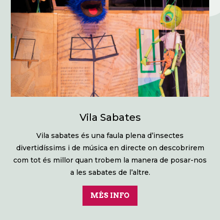
Vila Sabates
Vila sabates és una faula plena d’insectes
divertidíssims i de música en directe on descobrirem
com tot és millor quan trobem la manera de posar-nos
a les sabates de l’altre.
MÉS INFO