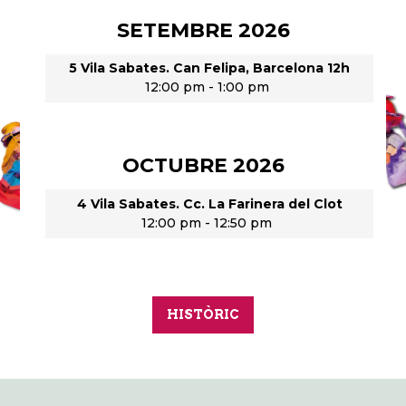
SETEMBRE 2026
5 Vila Sabates. Can Felipa, Barcelona 12h
12:00 pm
-
1:00 pm
OCTUBRE 2026
4 Vila Sabates. Cc. La Farinera del Clot
12:00 pm
-
12:50 pm
HISTÒRIC