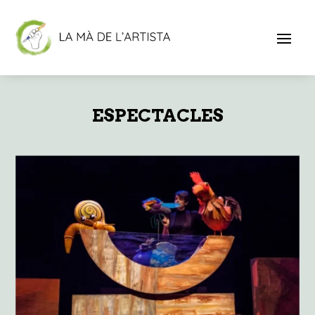
ESPECTACLES