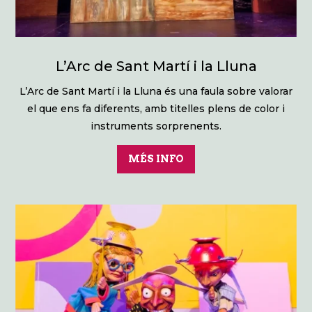
L’Arc de Sant Martí i la Lluna
L’Arc de Sant Martí i la Lluna és una faula sobre valorar
el que ens fa diferents, amb titelles plens de color i
instruments sorprenents.
MÉS INFO