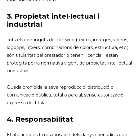
3. Propietat intel·lectual i
industrial
Tots els continguts del lloc web (textos, imatges, vídeos,
logotips, fitxers, combinacions de colors, estructura, etc.)
són titularitat del prestador o tenen llicència, i estan
protegits per la normativa vigent de propietat intel·lectual
i industrial.
Queda prohibida la seva reproducció, distribució o
comunicació pública, total o parcial, sense autorització
expressa del titular.
4. Responsabilitat
El titular no es fa responsable dels danys i perjudicis que