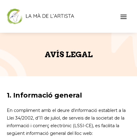
AVÍS LEGAL
1. Informació general
En compliment amb el deure d’informació establert a la
Llei 34/2002, d’11 de juliol, de serveis de la societat de la
informació i comerç electrònic (LSSI-CE), es facilita la
següent informació general del lloc web: